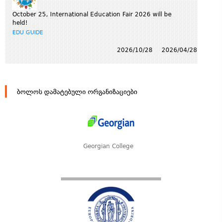
October 25, International Education Fair 2026 will be
held!
EDU GUIDE
2026/10/28
2026/04/28
ბოლოს დამატებული ორგანიზაციები
Georgian College