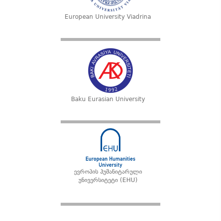
European University Viadrina
Baku Eurasian University
ევროპის ჰუმანიტარული
უნივერსიტეტი (EHU)