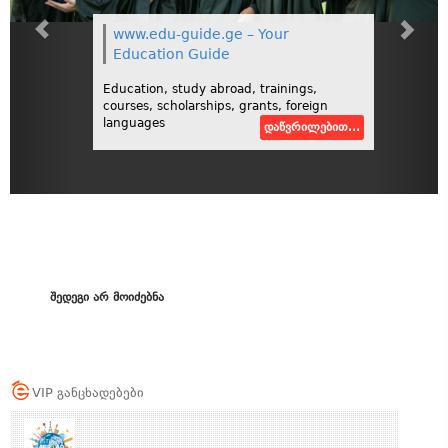
www.edu-guide.ge – Your
Education Guide
Education, study abroad, trainings,
courses, scholarships, grants, foreign
languages
დაწვრილებით...
შედეგი არ მოიძებნა
VIP განცხადებები