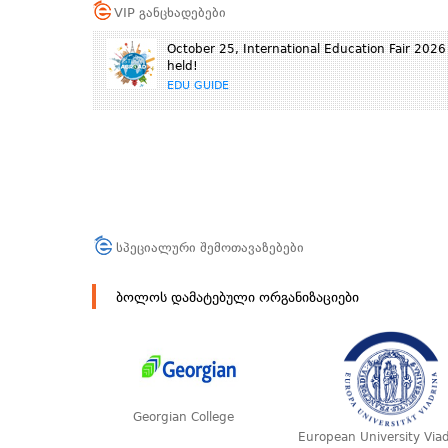
VIP განცხადებები
October 25, International Education Fair 2026 
held!
EDU GUIDE
სპეციალური შემოთავაზებები
ბოლოს დამატებული ორგანიზაციები
Georgian College
European University Viad