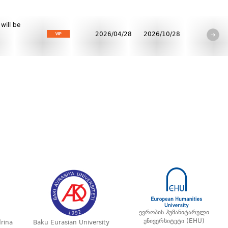
will be
2026/04/28
2026/10/28
ევროპის ჰუმანიტარული
უნივერსიტეტი (EHU)
rina
Baku Eurasian University