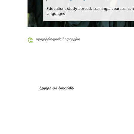
Education, study abroad, trainings, courses, sch
languages
ფილტრაციის შედეგები
შედეგი არ მოიძებნა