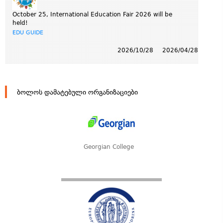
October 25, International Education Fair 2026 will be
held!
EDU GUIDE
2026/10/28
2026/04/28
ბოლოს დამატებული ორგანიზაციები
Georgian College