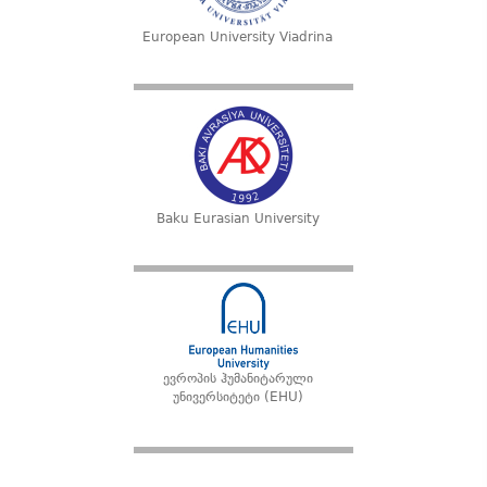
European University Viadrina
Baku Eurasian University
ევროპის ჰუმანიტარული
უნივერსიტეტი (EHU)