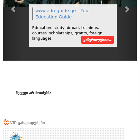
www.edu-guide.ge – Your
Education Guide
Education, study abroad, trainings,
courses, scholarships, grants, foreign
languages
დაწვრილებით...
შედეგი არ მოიძებნა
VIP განცხადებები