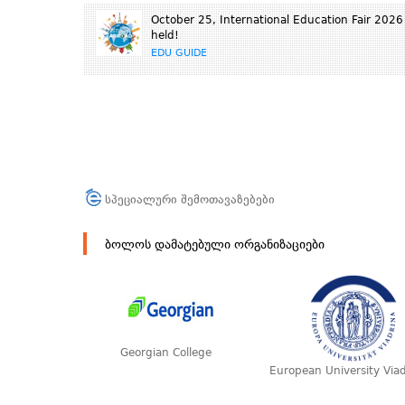
October 25, International Education Fair 2026 
held!
EDU GUIDE
სპეციალური შემოთავაზებები
ბოლოს დამატებული ორგანიზაციები
Georgian College
European University Viad