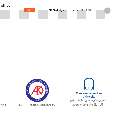
will be
2026/04/28
2026/10/28
ევროპის ჰუმანიტარული
უნივერსიტეტი (EHU)
rina
Baku Eurasian University