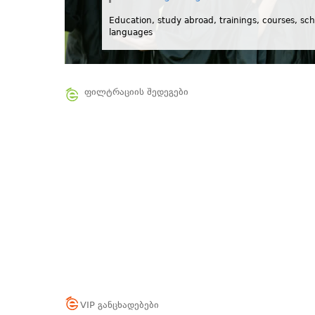
Education, study abroad, trainings, courses, sch
languages
ფილტრაციის შედეგები
VIP განცხადებები