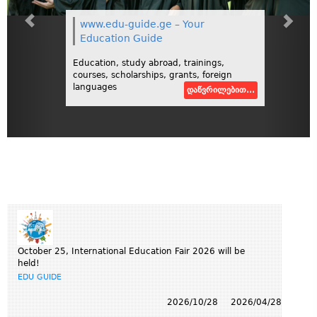
www.edu-guide.ge – Your
Education Guide
Education, study abroad, trainings,
courses, scholarships, grants, foreign
languages
დაწვრილებით...
October 25, International Education Fair 2026 will be
held!
EDU GUIDE
2026/10/28
2026/04/28