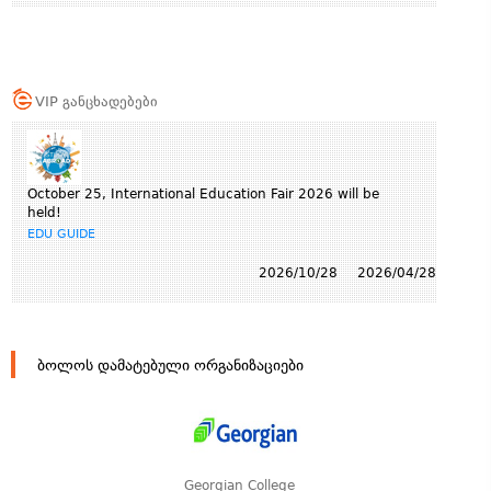
VIP განცხადებები
October 25, International Education Fair 2026 will be
held!
EDU GUIDE
2026/10/28
2026/04/28
ბოლოს დამატებული ორგანიზაციები
Georgian College