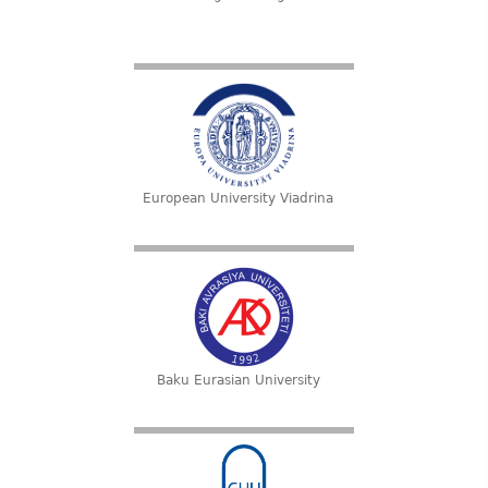
European University Viadrina
Baku Eurasian University