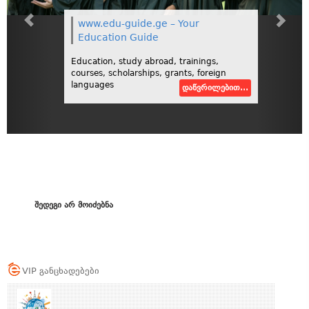
www.edu-guide.ge – Your
Education Guide
Education, study abroad, trainings,
courses, scholarships, grants, foreign
languages
დაწვრილებით...
შედეგი არ მოიძებნა
VIP განცხადებები