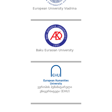
European University Viadrina
Baku Eurasian University
ევროპის ჰუმანიტარული
უნივერსიტეტი (EHU)