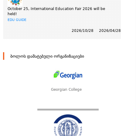
October 25, International Education Fair 2026 will be
held!
EDU GUIDE
2026/10/28
2026/04/28
ბოლოს დამატებული ორგანიზაციები
Georgian College