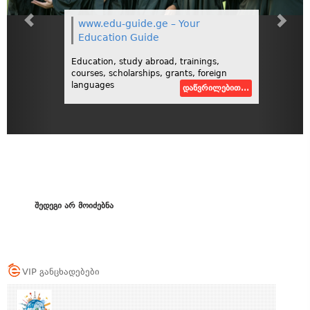
www.edu-guide.ge – Your
Education Guide
Education, study abroad, trainings,
courses, scholarships, grants, foreign
languages
დაწვრილებით...
შედეგი არ მოიძებნა
VIP განცხადებები