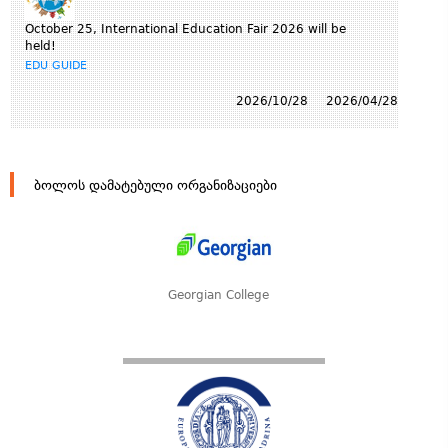
October 25, International Education Fair 2026 will be
held!
EDU GUIDE
2026/10/28
2026/04/28
ბოლოს დამატებული ორგანიზაციები
Georgian College