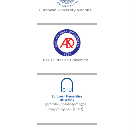
European University Viadrina
Baku Eurasian University
ევროპის ჰუმანიტარული
უნივერსიტეტი (EHU)