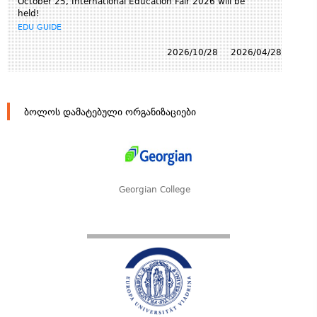
October 25, International Education Fair 2026 will be
held!
EDU GUIDE
2026/10/28
2026/04/28
ბოლოს დამატებული ორგანიზაციები
Georgian College