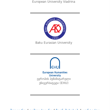
European University Viadrina
Baku Eurasian University
ევროპის ჰუმანიტარული
უნივერსიტეტი (EHU)