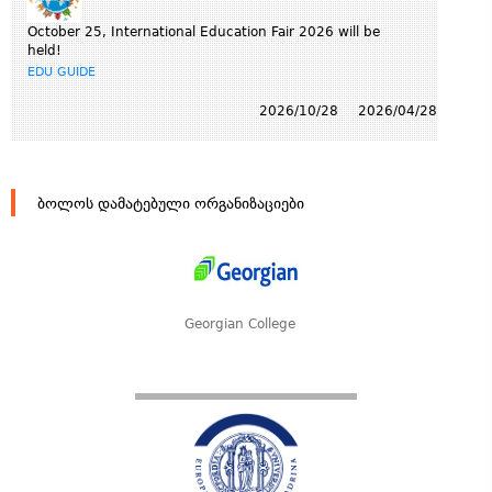
October 25, International Education Fair 2026 will be
held!
EDU GUIDE
2026/10/28
2026/04/28
ბოლოს დამატებული ორგანიზაციები
Georgian College