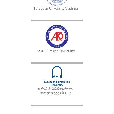
European University Viadrina
Baku Eurasian University
ევროპის ჰუმანიტარული
უნივერსიტეტი (EHU)