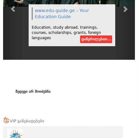
www.edu-guide.ge – Your
Education Guide
Education, study abroad, trainings,
courses, scholarships, grants, foreign
languages
დაწვრილებით...
შედეგი არ მოიძებნა
VIP განცხადებები