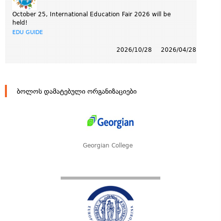
October 25, International Education Fair 2026 will be
held!
EDU GUIDE
2026/10/28
2026/04/28
ბოლოს დამატებული ორგანიზაციები
Georgian College