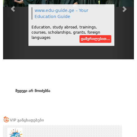
www.edu-guide.ge – Your
Education Guide
Education, study abroad, trainings,
courses, scholarships, grants, foreign
languages
დაწვრილებით...
შედეგი არ მოიძებნა
VIP განცხადებები