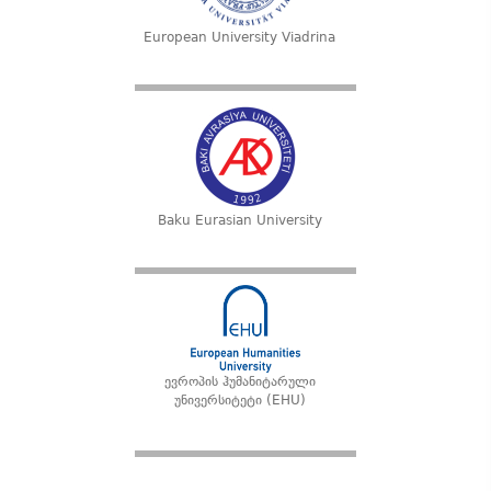
European University Viadrina
Baku Eurasian University
ევროპის ჰუმანიტარული
უნივერსიტეტი (EHU)