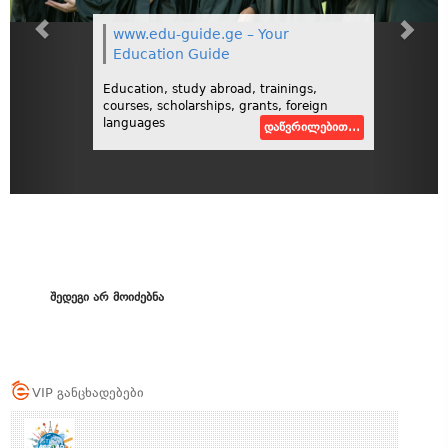
www.edu-guide.ge – Your
Education Guide
Education, study abroad, trainings,
courses, scholarships, grants, foreign
languages
დაწვრილებით...
შედეგი არ მოიძებნა
VIP განცხადებები