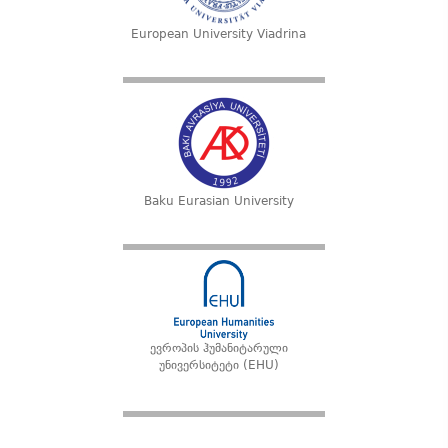
European University Viadrina
Baku Eurasian University
ევროპის ჰუმანიტარული
უნივერსიტეტი (EHU)