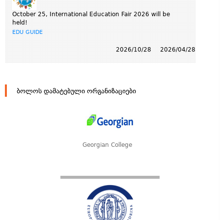
October 25, International Education Fair 2026 will be
held!
EDU GUIDE
2026/10/28
2026/04/28
ბოლოს დამატებული ორგანიზაციები
Georgian College