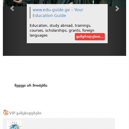
www.edu-guide.ge – Your
Education Guide
Education, study abroad, trainings,
courses, scholarships, grants, foreign
languages
დაწვრილებით...
შედეგი არ მოიძებნა
VIP განცხადებები