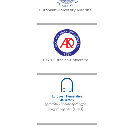
European University Viadrina
Baku Eurasian University
ევროპის ჰუმანიტარული
უნივერსიტეტი (EHU)