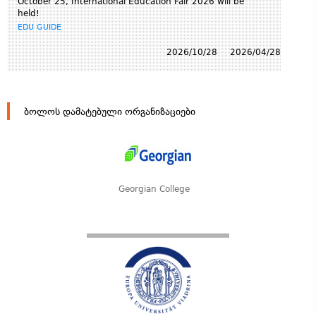
October 25, International Education Fair 2026 will be
held!
EDU GUIDE
2026/10/28
2026/04/28
ბოლოს დამატებული ორგანიზაციები
Georgian College