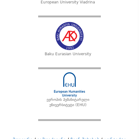
European University Viadrina
Baku Eurasian University
ევროპის ჰუმანიტარული
უნივერსიტეტი (EHU)