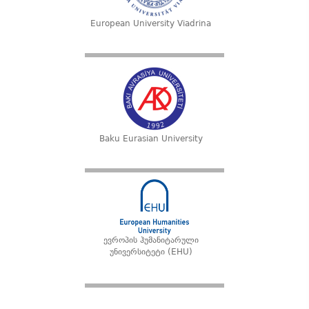
European University Viadrina
Baku Eurasian University
ევროპის ჰუმანიტარული
უნივერსიტეტი (EHU)