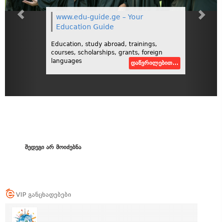
www.edu-guide.ge – Your
Education Guide
Education, study abroad, trainings,
courses, scholarships, grants, foreign
languages
დაწვრილებით...
შედეგი არ მოიძებნა
VIP განცხადებები