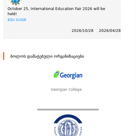
October 25, International Education Fair 2026 will be
held!
EDU GUIDE
2026/10/28
2026/04/28
ბოლოს დამატებული ორგანიზაციები
Georgian College