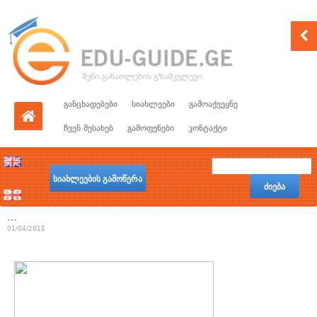
განცხადებები
სიახლეები
გამოაქვეყნე
ჩვენ შესახებ
გამოფენები
კონტაქტი
სიახლეების გამოწერა
ძიება
…
01/04/2015