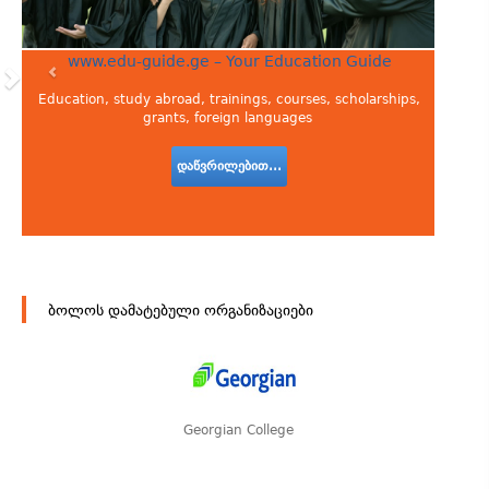
www.edu-guide.ge – Your Education Guide
Education, study abroad, trainings, courses, scholarships,
grants, foreign languages
დაწვრილებით...
ბოლოს დამატებული ორგანიზაციები
Georgian College