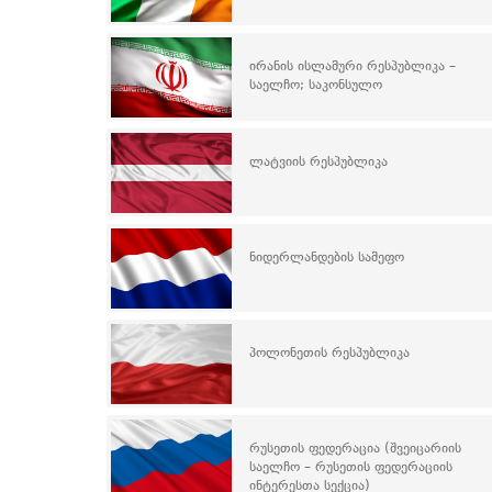
ირანის ისლამური რესპუბლიკა –
საელჩო; საკონსულო
ლატვიის რესპუბლიკა
ნიდერლანდების სამეფო
პოლონეთის რესპუბლიკა
რუსეთის ფედერაცია (შვეიცარიის
საელჩო – რუსეთის ფედერაციის
ინტერესთა სექცია)