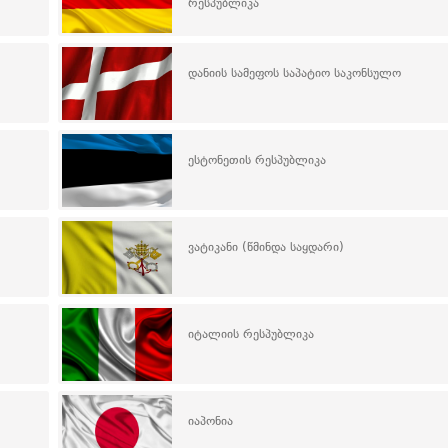
რესპუბლიკა
დანიის სამეფოს საპატიო საკონსულო
ესტონეთის რესპუბლიკა
ვატიკანი (წმინდა საყდარი)
იტალიის რესპუბლიკა
იაპონია