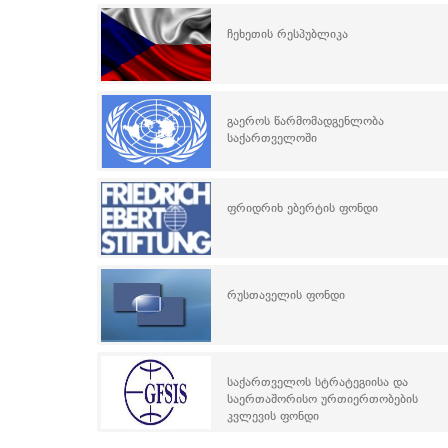
ჩეხეთის რესპუბლიკა
გაეროს წარმომადგენლობა
საქართველოში
ფრიდრიხ ებერტის ფონდი
რუსთაველის ფონდი
საქართველოს სტრატეგიისა და
საერთაშორისო ურთიერთობების
კვლევის ფონდი