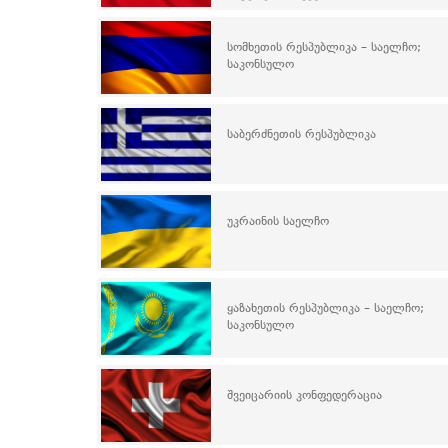
სომხეთის რესპუბლიკა – საელჩო;
საკონსულო
საბერძნეთის რესპუბლიკა
უკრაინის საელჩო
ყაზახეთის რესპუბლიკა – საელჩო;
საკონსულო
შვეიცარიის კონფედერაცია