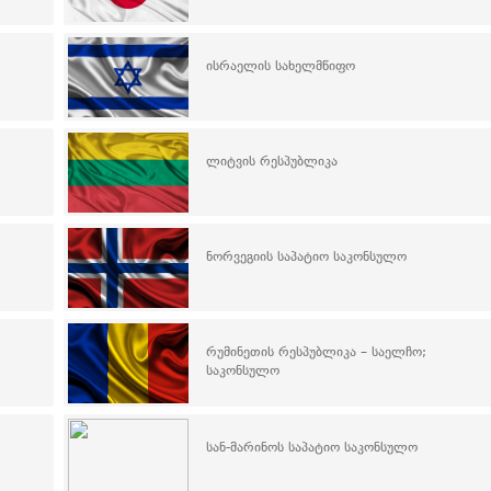
ისრაელის სახელმწიფო
ლიტვის რესპუბლიკა
ნორვეგიის საპატიო საკონსულო
რუმინეთის რესპუბლიკა – საელჩო;
საკონსულო
სან-მარინოს საპატიო საკონსულო