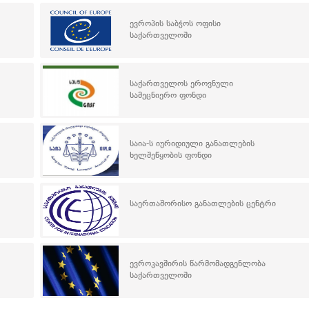
ევროპის საბჭოს ოფისი
საქართველოში
საქართველოს ეროვნული
სამეცნიერო ფონდი
საია-ს იურიდიული განათლების
ხელშეწყობის ფონდი
საერთაშორისო განათლების ცენტრი
ევროკავშირის წარმომადგენლობა
საქართველოში