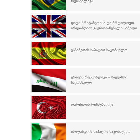
რესპუბლიკა
დიდი ბრიტანეთისა და ჩრდილოეთ
ირლანდიის გაერთიანებული სამეფო
ესპანეთის საპატიო საკონსულო
ერაყის რესპუბლიკა – საელჩო;
საკონსულო
თურქეთის რესპუბლიკა
ირლანდიის საპატიო საკონსულო