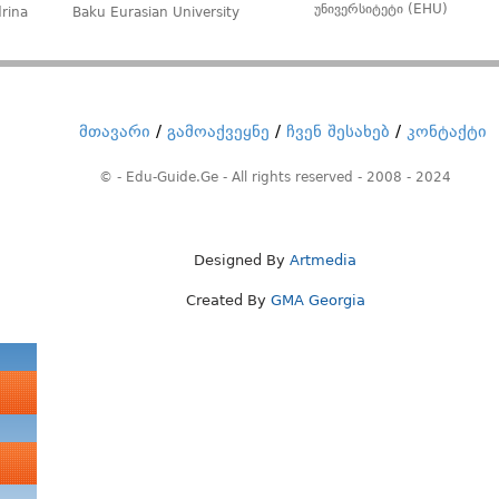
უნივერსიტეტი (EHU)
rina
Baku Eurasian University
მთავარი
/
გამოაქვეყნე
/
ჩვენ შესახებ
/
კონტაქტი
© - Edu-Guide.Ge - All rights reserved - 2008 - 2024
Designed By
Artmedia
Created By
GMA Georgia