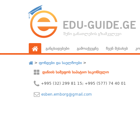
განცხადებები
გამოაქვეყნე
ჩვენ შესახებ
კო
>
ფონდები და საელჩოები
>
დანიის სამეფოს საპატიო საკონსულო
+995 (32) 299 81 15; +995 (577) 74 40 01
esben.emborg@gmail.com