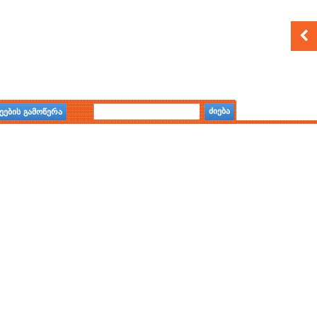
ძიება
ეების გამოწერა