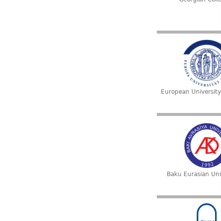
European University
Baku Eurasian Uni