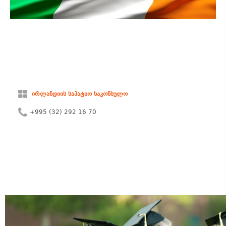
ირლანდიის საპატიო საკონსულო
+995 (32) 292 16 70