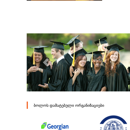
ბოლოს დამატებული ორგანიზაციები