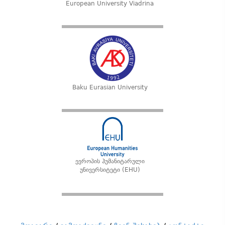
European University Viadrina
Baku Eurasian University
ევროპის ჰუმანიტარული
უნივერსიტეტი (EHU)