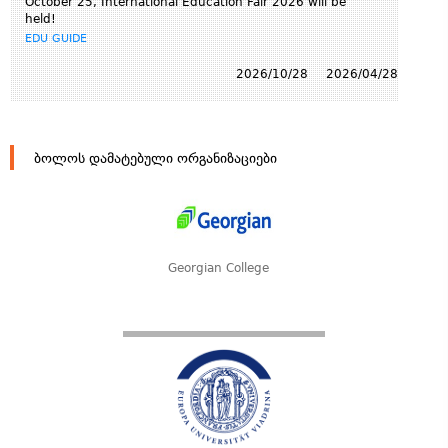
October 25, International Education Fair 2026 will be
held!
EDU GUIDE
2026/10/28
2026/04/28
ბოლოს დამატებული ორგანიზაციები
Georgian College