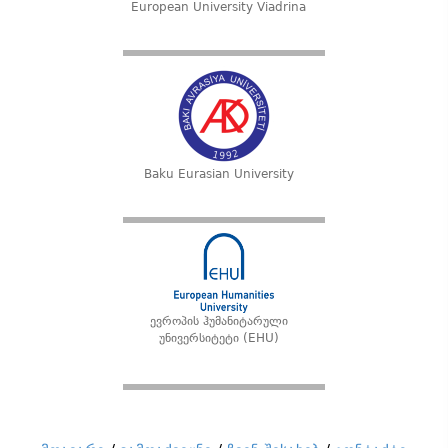
European University Viadrina
Baku Eurasian University
ევროპის ჰუმანიტარული
უნივერსიტეტი (EHU)