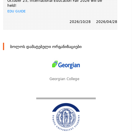
October 25, International Education Fair 2026 will be
held!
EDU GUIDE
2026/10/28
2026/04/28
ბოლოს დამატებული ორგანიზაციები
Georgian College