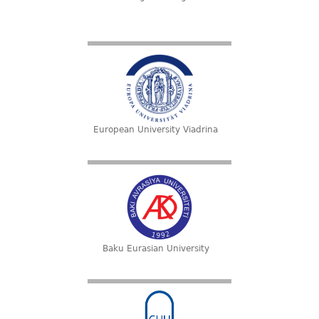
European University Viadrina
Baku Eurasian University