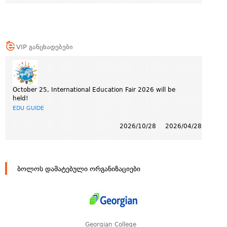
VIP განცხადებები
October 25, International Education Fair 2026 will be
held!
EDU GUIDE
2026/10/28
2026/04/28
ბოლოს დამატებული ორგანიზაციები
Georgian College