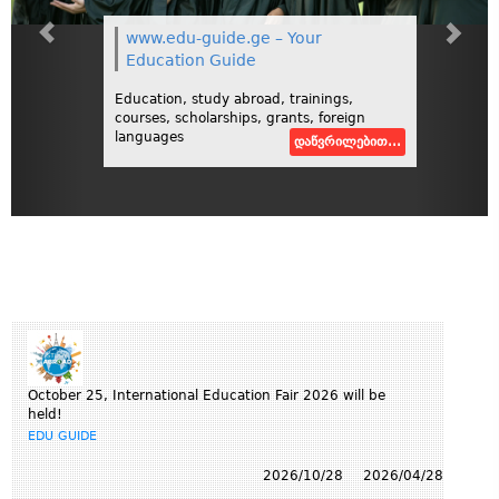
www.edu-guide.ge – Your
Education Guide
Education, study abroad, trainings,
courses, scholarships, grants, foreign
languages
დაწვრილებით...
October 25, International Education Fair 2026 will be
held!
EDU GUIDE
2026/10/28
2026/04/28